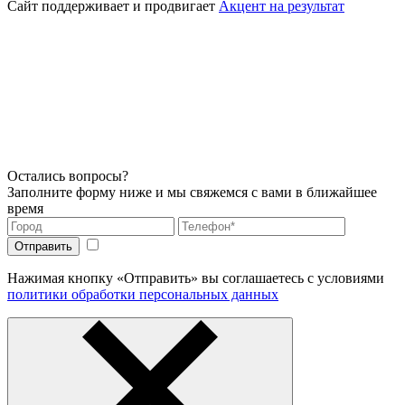
Сайт поддерживает и продвигает
Акцент на результат
Остались вопросы?
Заполните форму ниже и мы свяжемся с вами в ближайшее
время
Нажимая кнопку «Отправить» вы соглашаетесь с условиями
политики обработки персональных данных