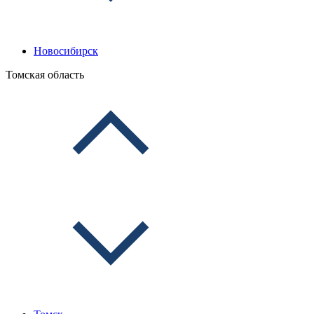
Новосибирск
Томская область