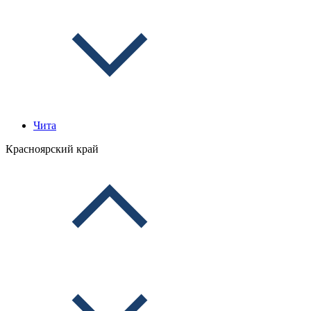
Чита
Красноярский край