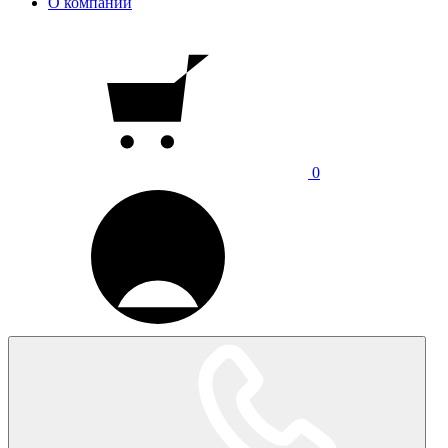
О компании
0