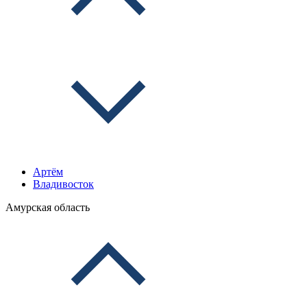
Артём
Владивосток
Амурская область