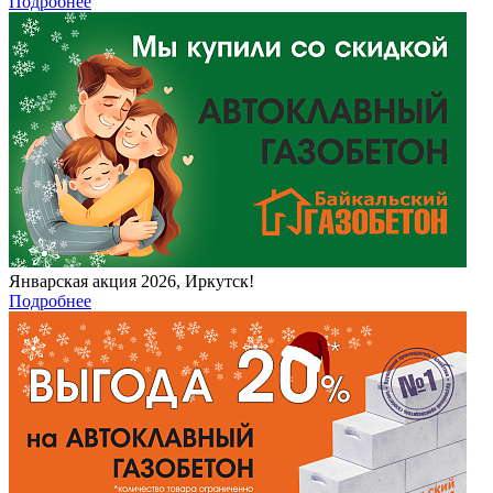
Подробнее
Январская акция 2026, Иркутск!
Подробнее