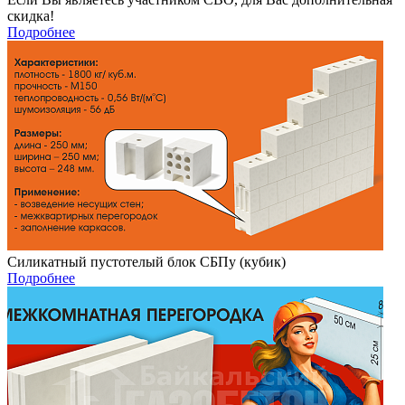
скидка!
Подробнее
Силикатный пустотелый блок СБПу (кубик)
Подробнее