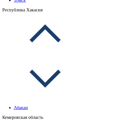
Томск
Республика Хакасия
Абакан
Кемеровская область