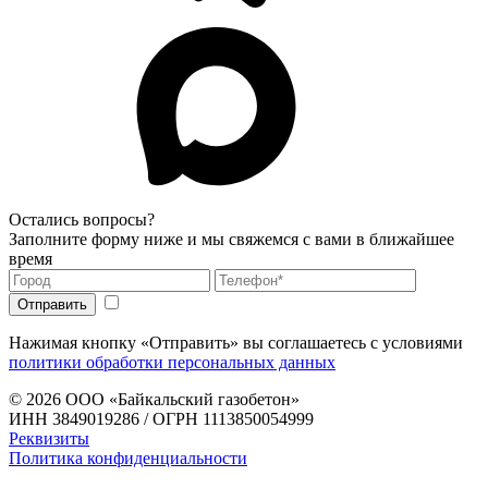
Остались вопросы?
Заполните форму ниже и мы свяжемся с вами в ближайшее
время
Нажимая кнопку «Отправить» вы соглашаетесь с условиями
политики обработки персональных данных
© 2026
ООО «Байкальский газобетон»
ИНН 3849019286 / ОГРН 1113850054999
Реквизиты
Политика конфиденциальности