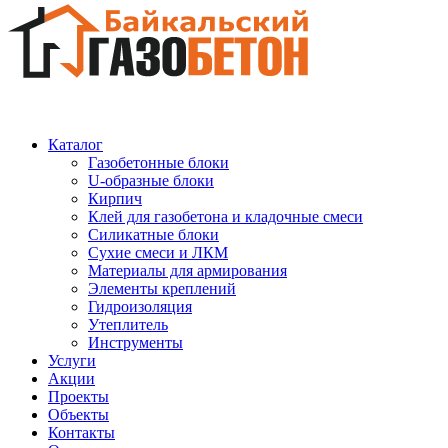
Каталог
Газобетонные блоки
U-образные блоки
Кирпич
Клей для газобетона и кладочные смеси
Силикатные блоки
Сухие смеси и ЛКМ
Материалы для армирования
Элементы креплений
Гидроизоляция
Утеплитель
Инструменты
Услуги
Акции
Проекты
Объекты
Контакты