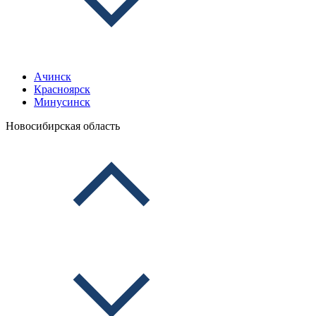
Ачинск
Красноярск
Минусинск
Новосибирская область