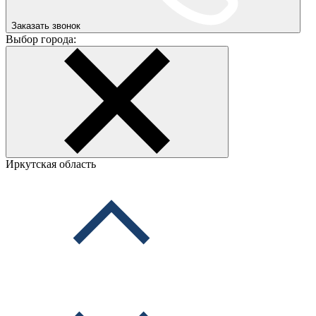
Заказать звонок
Выбор города:
Иркутская область