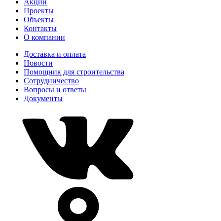
Акции
Проекты
Объекты
Контакты
О компании
Доставка и оплата
Новости
Помощник для строительства
Сотрудничество
Вопросы и ответы
Документы