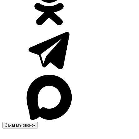
Заказать звонок