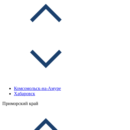
Комсомольск-на-Амуре
Хабаровск
Приморский край