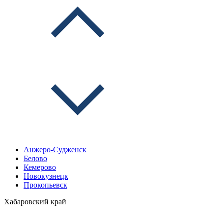
Анжеро-Судженск
Белово
Кемерово
Новокузнецк
Прокопьевск
Хабаровский край