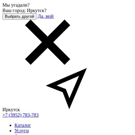
Мы угадали?
Ваш город: Иркутск?
Да, мой
Выбрать другой
Иркутск
+7 (3952) 783-783
Каталог
Услуги