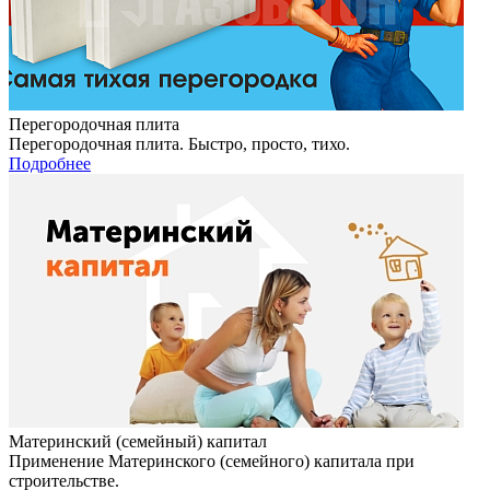
Перегородочная плита
Перегородочная плита. Быстро, просто, тихо.
Подробнее
Материнский (семейный) капитал
Применение Материнского (семейного) капитала при
строительстве.