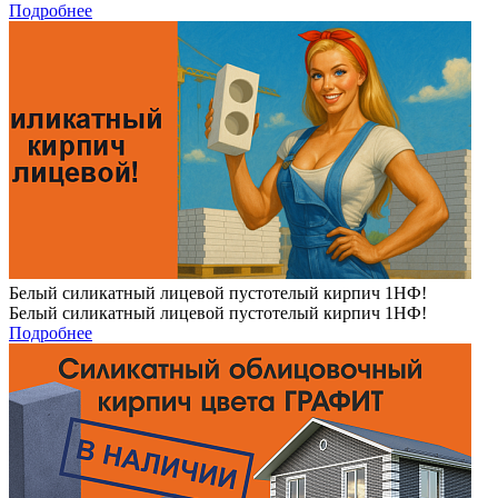
Подробнее
Белый силикатный лицевой пустотелый кирпич 1НФ!
Белый силикатный лицевой пустотелый кирпич 1НФ!
Подробнее