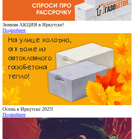
Зимняя АКЦИЯ в Иркутске!
Подробнее
Осень в Иркутске 2025!
Подробнее