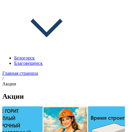
Белогорск
Благовещенск
Главная страница
/
Акции
Акции