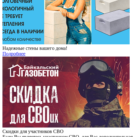
Надежные стены вашего дома!
Подробнее
Скидки для участников СВО
Если Вы являетесь участником СВО, для Вас дополнительная