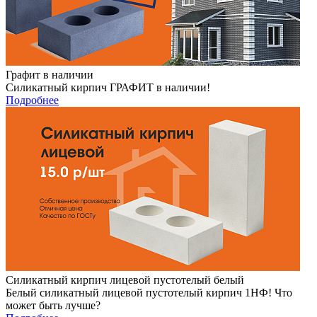
Графит в наличии
Силикатный кирпич ГРАФИТ в наличии!
Подробнее
Силикатный кирпич лицевой пустотелый белый
Белый силикатный лицевой пустотелый кирпич 1НФ! Что
может быть лучше?