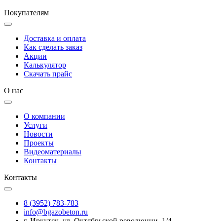
Покупателям
Доставка и оплата
Как сделать заказ
Акции
Калькулятор
Скачать прайс
О нас
О компании
Услуги
Новости
Проекты
Видеоматериалы
Контакты
Контакты
8 (3952) 783-783
info@bgazobeton.ru
г. Иркутск, ул. Октябрьской революции, 1/4