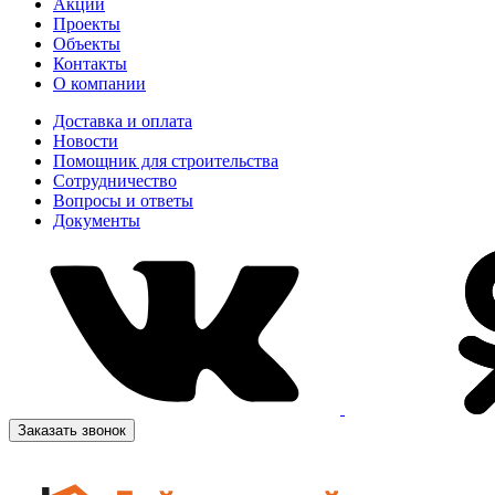
Акции
Проекты
Объекты
Контакты
О компании
Доставка и оплата
Новости
Помощник для строительства
Сотрудничество
Вопросы и ответы
Документы
Заказать звонок