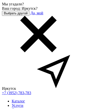
Мы угадали?
Ваш город: Иркутск?
Да, мой
Выбрать другой
Иркутск
+7 (3952) 783-783
Каталог
Услуги