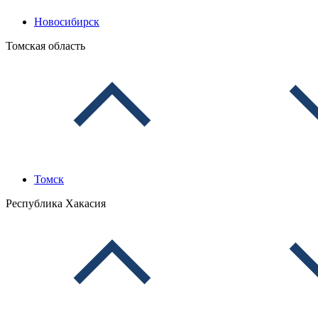
Новосибирск
Томская область
Томск
Республика Хакасия