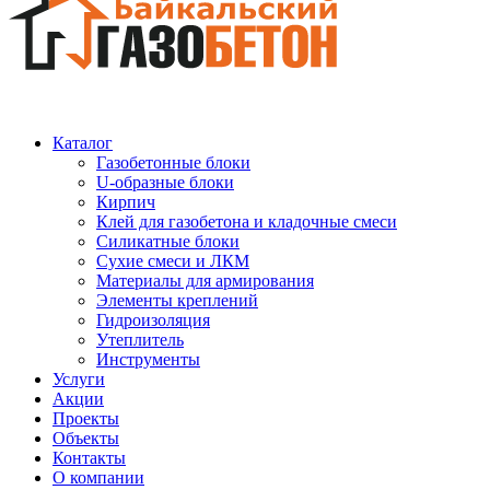
Каталог
Газобетонные блоки
U-образные блоки
Кирпич
Клей для газобетона и кладочные смеси
Силикатные блоки
Сухие смеси и ЛКМ
Материалы для армирования
Элементы креплений
Гидроизоляция
Утеплитель
Инструменты
Услуги
Акции
Проекты
Объекты
Контакты
О компании