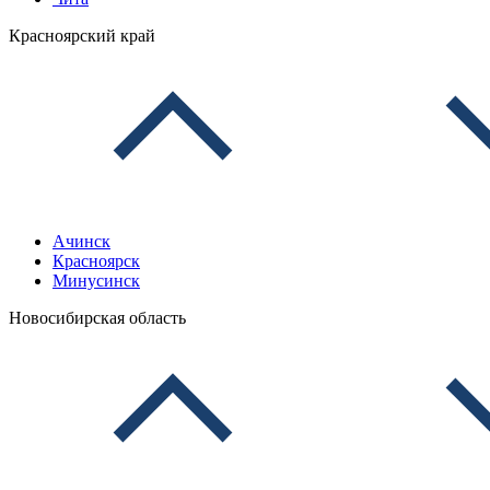
Красноярский край
Ачинск
Красноярск
Минусинск
Новосибирская область