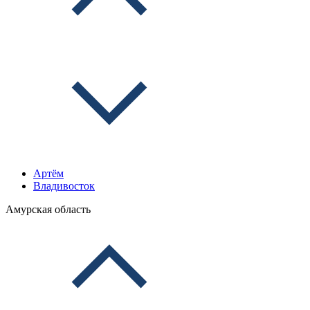
Артём
Владивосток
Амурская область