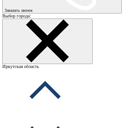
Заказать звонок
Выбор города:
Иркутская область