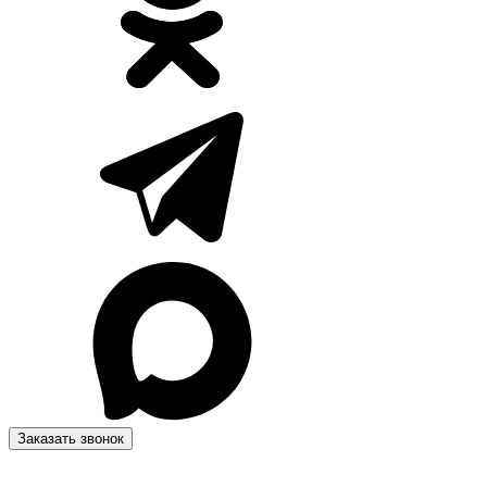
Заказать звонок