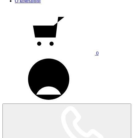
О компании
0