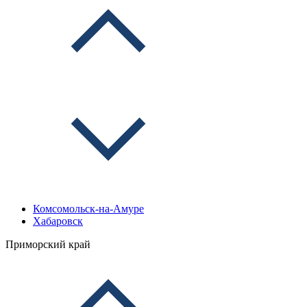
Комсомольск-на-Амуре
Хабаровск
Приморский край