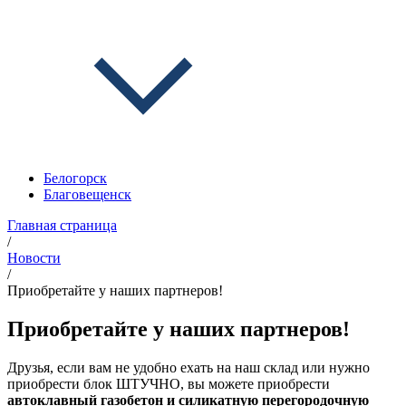
Белогорск
Благовещенск
Главная страница
/
Новости
/
Приобретайте у наших партнеров!
Приобретайте у наших партнеров!
Друзья, если вам не удобно ехать на наш склад или нужно
приобрести блок ШТУЧНО, вы можете приобрести
автоклавный газобетон и силикатную перегородочную