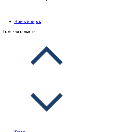
Новосибирск
Томская область