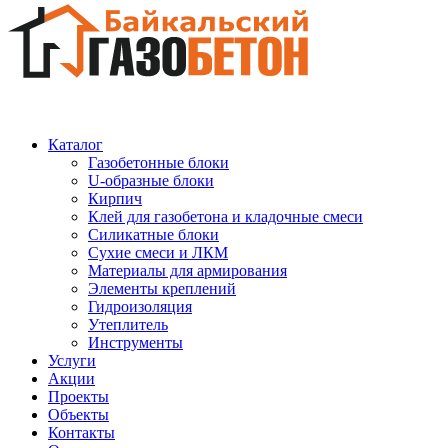
Каталог
Газобетонные блоки
U-образные блоки
Кирпич
Клей для газобетона и кладочные смеси
Силикатные блоки
Сухие смеси и ЛКМ
Материалы для армирования
Элементы креплений
Гидроизоляция
Утеплитель
Инструменты
Услуги
Акции
Проекты
Объекты
Контакты