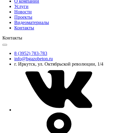
О компании
Услуги
Новости
Проекты
Видеоматериалы
Контакты
Контакты
8 (3952) 783-783
info@bgazobeton.ru
г. Иркутск, ул. Октябрьской революции, 1/4