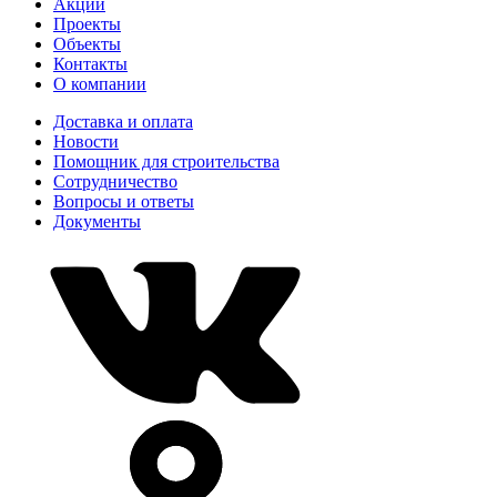
Акции
Проекты
Объекты
Контакты
О компании
Доставка и оплата
Новости
Помощник для строительства
Сотрудничество
Вопросы и ответы
Документы