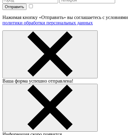
Нажимая кнопку «Отправить» вы соглашаетесь с условиями
политики обработки персональных данных
Ваша форма успешно отправлена!
Информация скоро появится