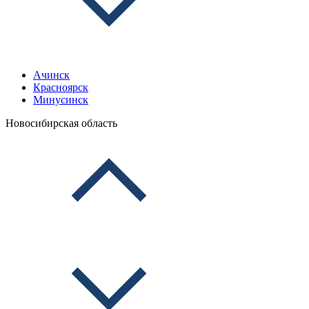
Ачинск
Красноярск
Минусинск
Новосибирская область