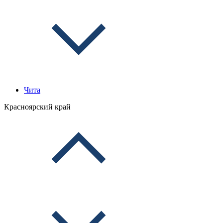
Чита
Красноярский край