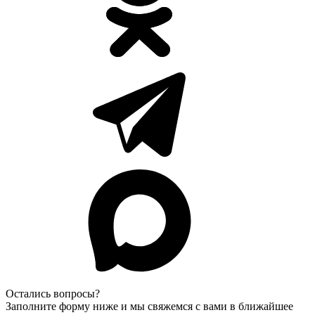
Остались вопросы?
Заполните форму ниже и мы свяжемся с вами в ближайшее