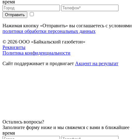
время
Нажимая кнопку «Отправить» вы соглашаетесь с условиями
политики обработки персональных данных
© 2026
ООО «Байкальский газобетон»
Реквизиты
Политика конфиденциальности
Сайт поддерживает и продвигает
Акцент на результат
Остались вопросы?
Заполните форму ниже и мы свяжемся с вами в ближайшее
время