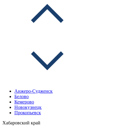
Анжеро-Судженск
Белово
Кемерово
Новокузнецк
Прокопьевск
Хабаровский край