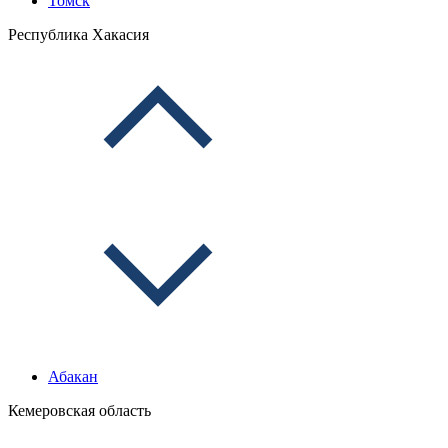
Томск
Республика Хакасия
Абакан
Кемеровская область