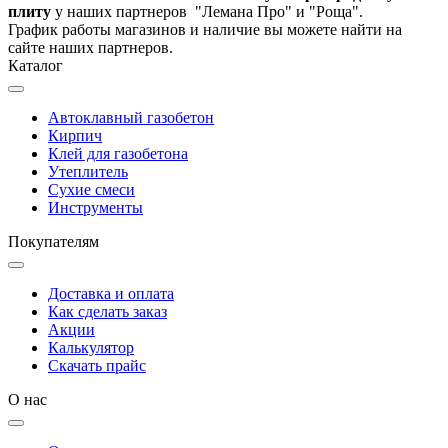
плиту
у наших партнеров "Лемана Про" и "Роща".
График работы магазинов и наличие вы можете найти на
сайте наших партнеров.
Каталог
Автоклавный газобетон
Кирпич
Клей для газобетона
Утеплитель
Сухие смеси
Инструменты
Покупателям
Доставка и оплата
Как сделать заказ
Акции
Калькулятор
Скачать прайс
О нас