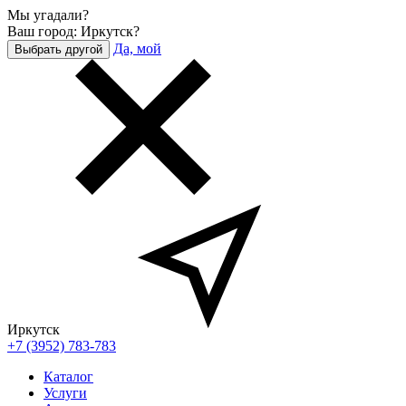
Мы угадали?
Ваш город: Иркутск?
Да, мой
Выбрать другой
Иркутск
+7 (3952) 783-783
Каталог
Услуги