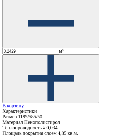
м³
В корзину
Характеристики
Размер
1185/585/50
Материал
Пенополистирол
Теплопроводность λ
0,034
Площадь покрытия слоем
4,85 кв.м.