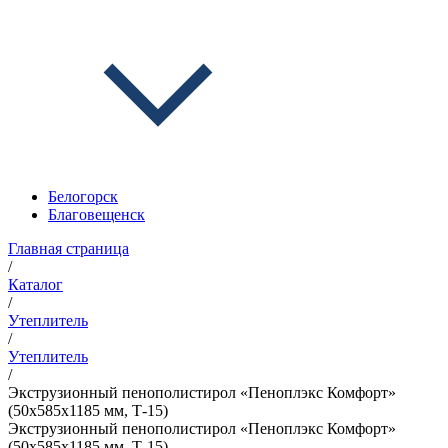
Белогорск
Благовещенск
Главная страница
/
Каталог
/
Утеплитель
/
Утеплитель
/
Экструзионный пенополистирол «Пеноплэкс Комфорт»
(50х585х1185 мм, Т-15)
Экструзионный пенополистирол «Пеноплэкс Комфорт»
(50х585х1185 мм, Т-15)