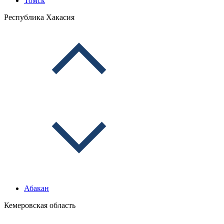
Томск
Республика Хакасия
Абакан
Кемеровская область