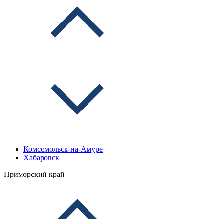
Комсомольск-на-Амуре
Хабаровск
Приморский край