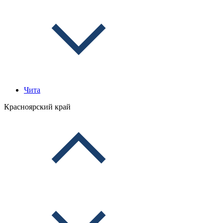
Чита
Красноярский край