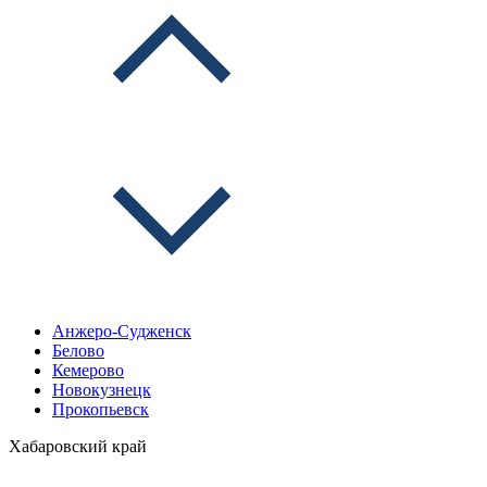
Анжеро-Судженск
Белово
Кемерово
Новокузнецк
Прокопьевск
Хабаровский край