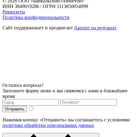
© 2026
ООО «Байкальский газобетон»
ИНН 3849019286 / ОГРН 1113850054999
Реквизиты
Политика конфиденциальности
Сайт поддерживает и продвигает
Акцент на результат
Остались вопросы?
Заполните форму ниже и мы свяжемся с вами в ближайшее
время
Нажимая кнопку «Отправить» вы соглашаетесь с условиями
политики обработки персональных данных