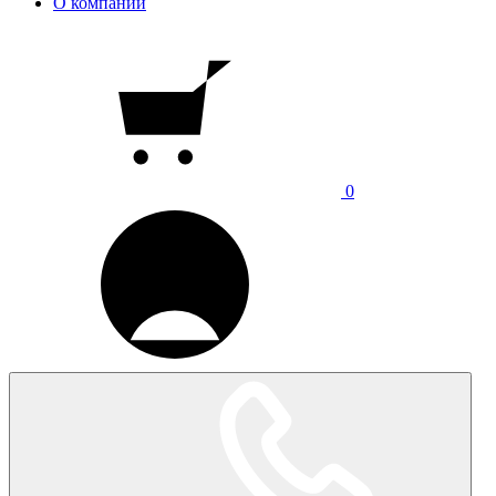
О компании
0