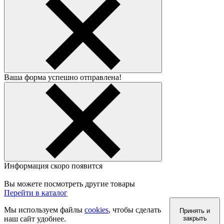
Ваша форма успешно отправлена!
Информация скоро появится
Вы можете посмотреть другие товары
Перейти в каталог
Мы используем файлы
cookies
, чтобы сделать
Принять и
наш сайт удобнее.
закрыть