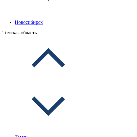
Новосибирск
Томская область