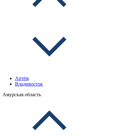
Артём
Владивосток
Амурская область