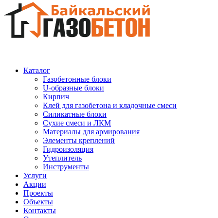
Каталог
Газобетонные блоки
U-образные блоки
Кирпич
Клей для газобетона и кладочные смеси
Силикатные блоки
Сухие смеси и ЛКМ
Материалы для армирования
Элементы креплений
Гидроизоляция
Утеплитель
Инструменты
Услуги
Акции
Проекты
Объекты
Контакты