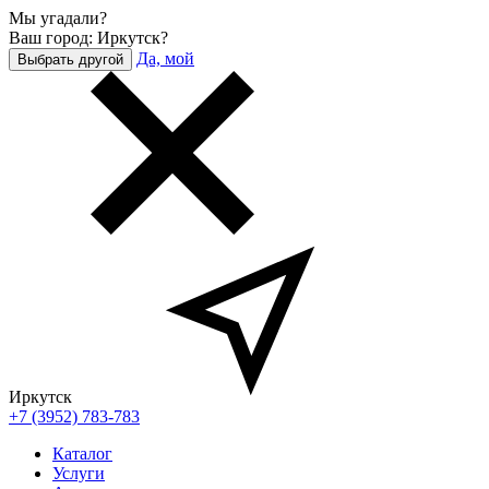
Мы угадали?
Ваш город: Иркутск?
Да, мой
Выбрать другой
Иркутск
+7 (3952) 783-783
Каталог
Услуги