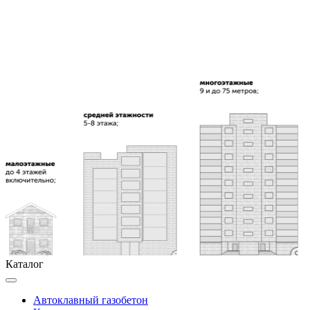
Каталог
Автоклавный газобетон