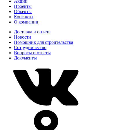
Акции
Проекты
Объекты
Контакты
О компании
Доставка и оплата
Новости
Помощник для строительства
Сотрудничество
Вопросы и ответы
Документы