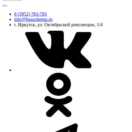
8 (3952) 783-783
info@bgazobeton.ru
г. Иркутск, ул. Октябрьской революции, 1/4