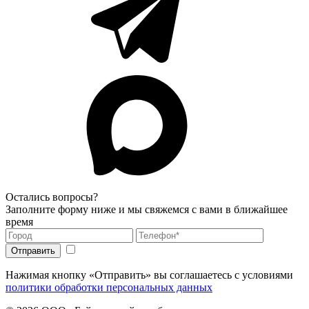
Остались вопросы?
Заполните форму ниже и мы свяжемся с вами в ближайшее
время
Нажимая кнопку «Отправить» вы соглашаетесь с условиями
политики обработки персональных данных