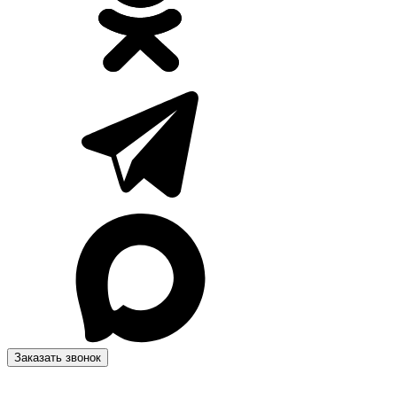
Заказать звонок