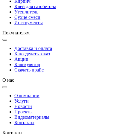
Кирпич
Клей для газобетона
Утеплитель
Сухие смеси
Инструменты
Покупателям
Доставка и оплата
Как сделать заказ
Акции
Калькулятор
Скачать прайс
О нас
О компании
Услуги
Новости
Проекты
Видеоматериалы
Контакты
Контакты