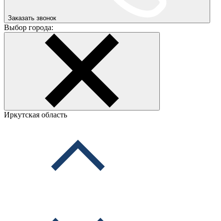
Заказать звонок
Выбор города:
Иркутская область