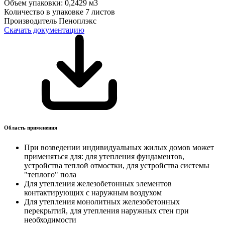
Объем упаковки:
0,2429 м3
Количество в упаковке
7 листов
Производитель
Пеноплэкс
Скачать документацию
Область применения
При возведении индивидуальных жилых домов может
применяться для: для утепления фундаментов,
устройства теплой отмостки, для устройства системы
"теплого" пола
Для утепления железобетонных элементов
контактирующих с наружным воздухом
Для утепления монолитных железобетонных
перекрытий, для утепления наружных стен при
необходимости