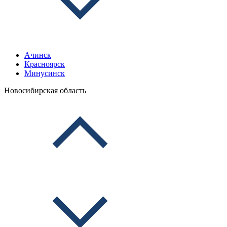
Ачинск
Красноярск
Минусинск
Новосибирская область