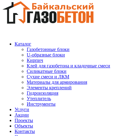
Каталог
Газобетонные блоки
U-образные блоки
Кирпич
Клей для газобетона и кладочные смеси
Силикатные блоки
Сухие смеси и ЛКМ
Материалы для армирования
Элементы креплений
Гидроизоляция
Утеплитель
Инструменты
Услуги
Акции
Проекты
Объекты
Контакты