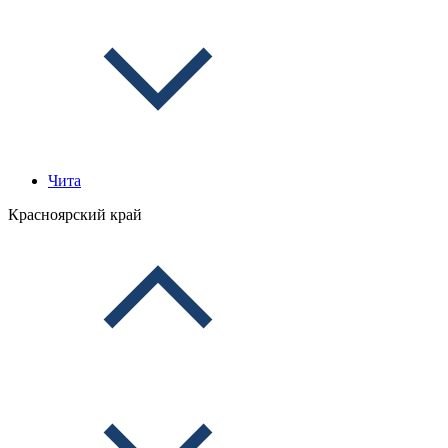
Чита
Красноярский край