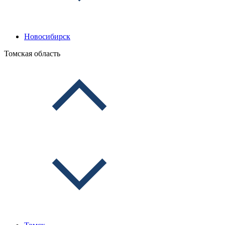
Новосибирск
Томская область