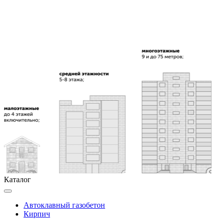
Каталог
Автоклавный газобетон
Кирпич