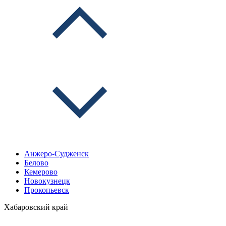
Анжеро-Судженск
Белово
Кемерово
Новокузнецк
Прокопьевск
Хабаровский край