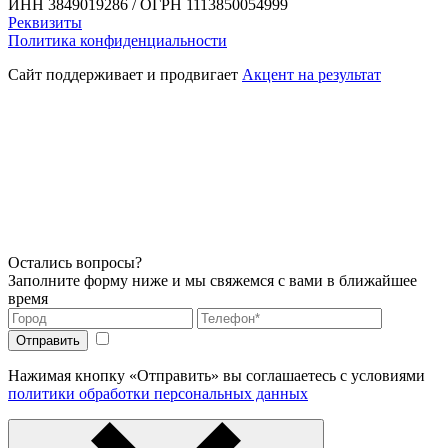
ИНН 3849019286 / ОГРН 1113850054999
Реквизиты
Политика конфиденциальности
Сайт поддерживает и продвигает
Акцент на результат
Остались вопросы?
Заполните форму ниже и мы свяжемся с вами в ближайшее
время
Нажимая кнопку «Отправить» вы соглашаетесь с условиями
политики обработки персональных данных