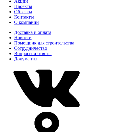
Акции
Проекты
Объекты
Контакты
О компании
Доставка и оплата
Новости
Помощник для строительства
Сотрудничество
Вопросы и ответы
Документы