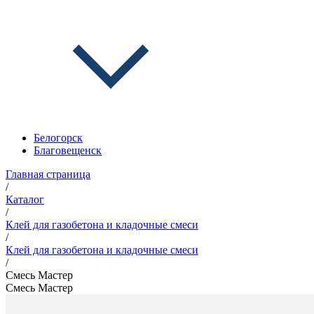
Белогорск
Благовещенск
Главная страница
/
Каталог
/
Клей для газобетона и кладочные смеси
/
Клей для газобетона и кладочные смеси
/
Смесь Мастер
Смесь Мастер