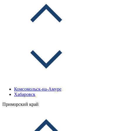
Комсомольск-на-Амуре
Хабаровск
Приморский край