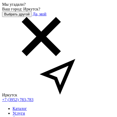
Мы угадали?
Ваш город: Иркутск?
Да, мой
Выбрать другой
Иркутск
+7 (3952) 783-783
Каталог
Услуги