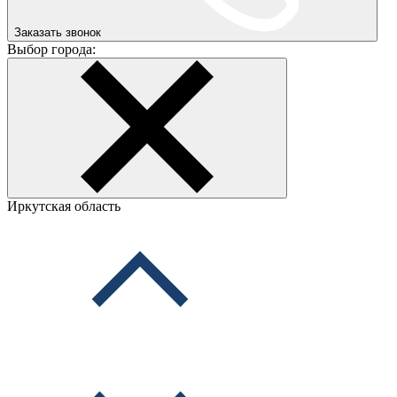
Заказать звонок
Выбор города:
Иркутская область