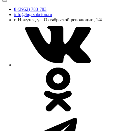
8 (3952) 783-783
info@bgazobeton.ru
г. Иркутск, ул. Октябрьской революции, 1/4