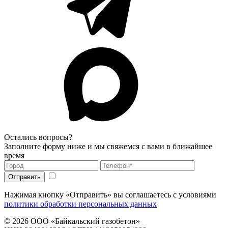
Остались вопросы?
Заполните форму ниже и мы свяжемся с вами в ближайшее
время
Нажимая кнопку «Отправить» вы соглашаетесь с условиями
политики обработки персональных данных
© 2026
ООО «Байкальский газобетон»