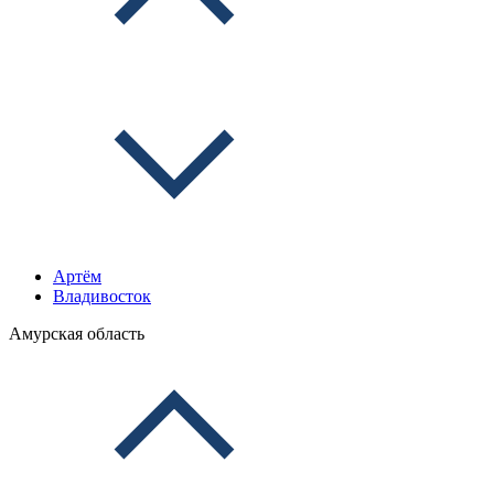
Артём
Владивосток
Амурская область