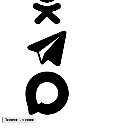
Заказать звонок