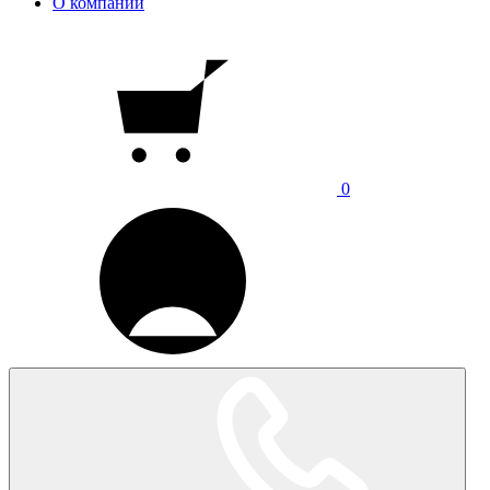
О компании
0