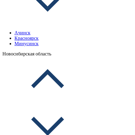
Ачинск
Красноярск
Минусинск
Новосибирская область