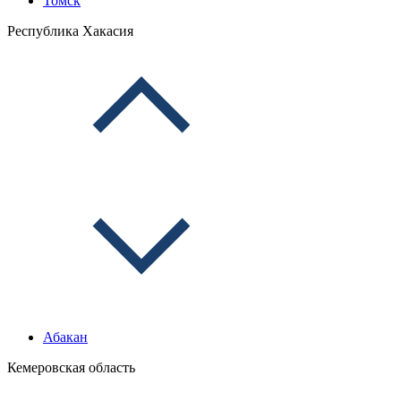
Томск
Республика Хакасия
Абакан
Кемеровская область