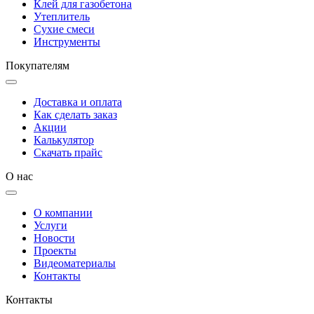
Клей для газобетона
Утеплитель
Сухие смеси
Инструменты
Покупателям
Доставка и оплата
Как сделать заказ
Акции
Калькулятор
Скачать прайс
О нас
О компании
Услуги
Новости
Проекты
Видеоматериалы
Контакты
Контакты