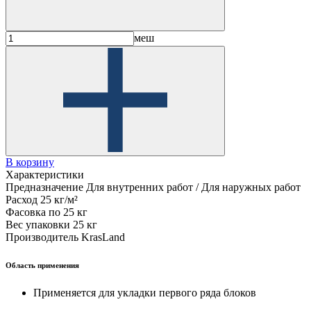
меш
В корзину
Характеристики
Предназначение
Для внутренних работ / Для наружных работ
Расход
25 кг/м²
Фасовка
по 25 кг
Вес упаковки
25 кг
Производитель
KrasLand
Область применения
Применяется для укладки первого ряда блоков