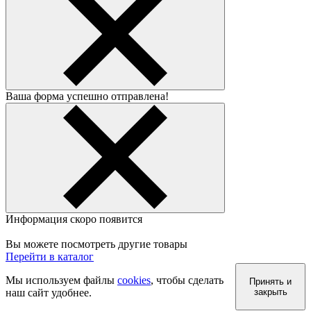
Ваша форма успешно отправлена!
Информация скоро появится
Вы можете посмотреть другие товары
Перейти в каталог
Мы используем файлы
cookies
, чтобы сделать
Принять и
наш сайт удобнее.
закрыть