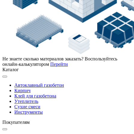
Не знаете сколько материалов заказать?
Воспользуйтесь
онлайн-калькулятором
Перейти
Каталог
Автоклавный газобетон
Кирпич
Клей для газобетона
Утеплитель
Сухие смеси
Инструменты
Покупателям