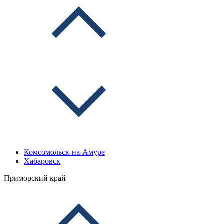
Комсомольск-на-Амуре
Хабаровск
Приморский край