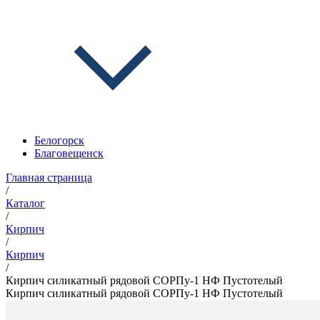
Белогорск
Благовещенск
Главная страница
/
Каталог
/
Кирпич
/
Кирпич
/
Кирпич силикатный рядовой СОРПу-1 НФ Пустотелый
Кирпич силикатный рядовой СОРПу-1 НФ Пустотелый