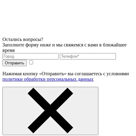
Остались вопросы?
Заполните форму ниже и мы свяжемся с вами в ближайшее
время
Нажимая кнопку «Отправить» вы соглашаетесь с условиями
политики обработки персональных данных