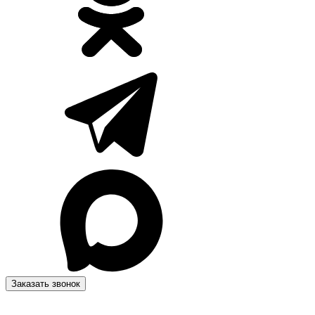
Заказать звонок