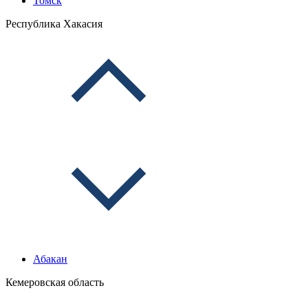
Томск
Республика Хакасия
Абакан
Кемеровская область