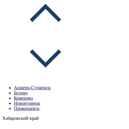
Анжеро-Судженск
Белово
Кемерово
Новокузнецк
Прокопьевск
Хабаровский край