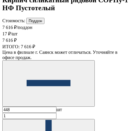
НФ Пустотелый
Стоимость:
Поддон
7 616 ₽/поддон
17 ₽/шт
7 616 ₽
ИТОГО:
7 616 ₽
Цена в филиале г. Саянск может отличаться. Уточняйте в
офисе продаж.
шт