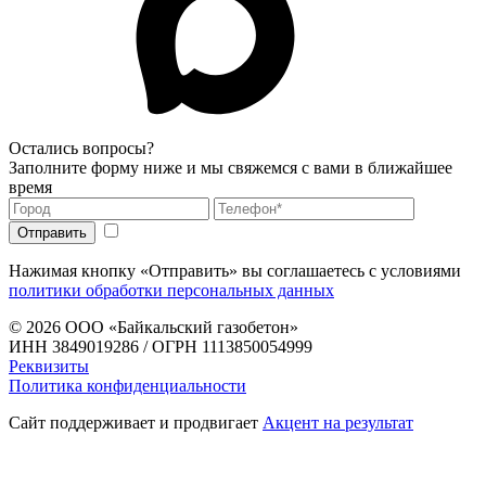
Остались вопросы?
Заполните форму ниже и мы свяжемся с вами в ближайшее
время
Нажимая кнопку «Отправить» вы соглашаетесь с условиями
политики обработки персональных данных
© 2026
ООО «Байкальский газобетон»
ИНН 3849019286 / ОГРН 1113850054999
Реквизиты
Политика конфиденциальности
Сайт поддерживает и продвигает
Акцент на результат