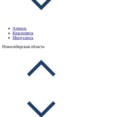
Ачинск
Красноярск
Минусинск
Новосибирская область