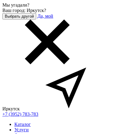
Мы угадали?
Ваш город: Иркутск?
Да, мой
Выбрать другой
Иркутск
+7 (3952) 783-783
Каталог
Услуги