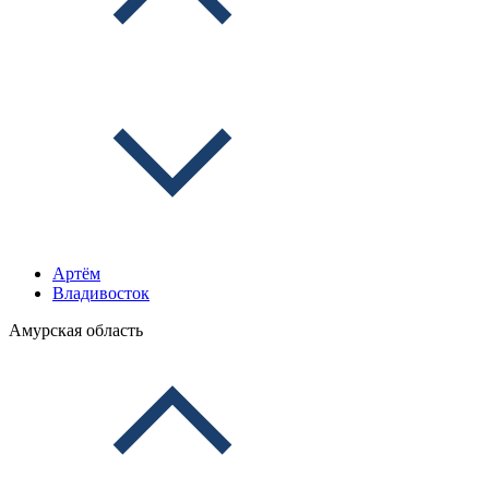
Артём
Владивосток
Амурская область