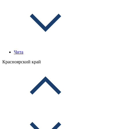
Чита
Красноярский край