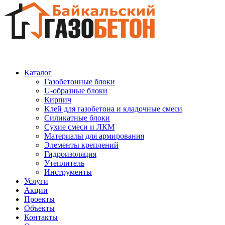
Каталог
Газобетонные блоки
U-образные блоки
Кирпич
Клей для газобетона и кладочные смеси
Силикатные блоки
Сухие смеси и ЛКМ
Материалы для армирования
Элементы креплений
Гидроизоляция
Утеплитель
Инструменты
Услуги
Акции
Проекты
Объекты
Контакты