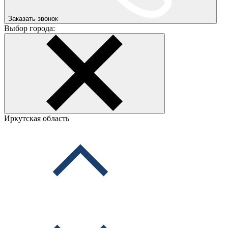
Заказать звонок
Выбор города:
Иркутская область