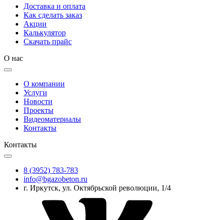
Доставка и оплата
Как сделать заказ
Акции
Калькулятор
Скачать прайс
О нас
О компании
Услуги
Новости
Проекты
Видеоматериалы
Контакты
Контакты
8 (3952) 783-783
info@bgazobeton.ru
г. Иркутск, ул. Октябрьской революции, 1/4