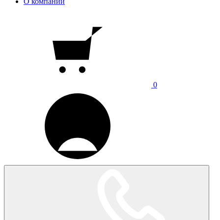
О компании
0