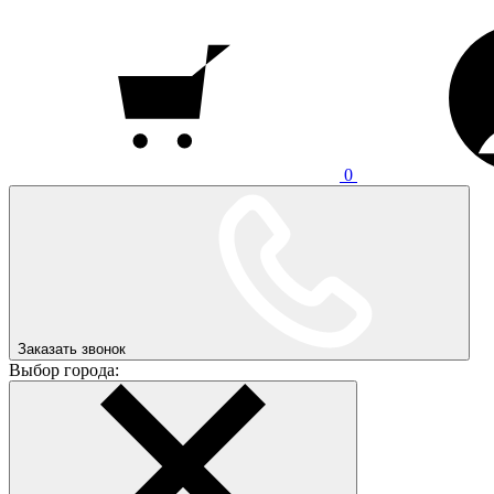
0
Заказать звонок
Выбор города: