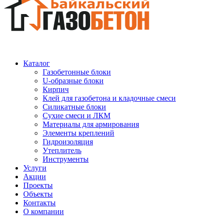
Каталог
Газобетонные блоки
U-образные блоки
Кирпич
Клей для газобетона и кладочные смеси
Силикатные блоки
Сухие смеси и ЛКМ
Материалы для армирования
Элементы креплений
Гидроизоляция
Утеплитель
Инструменты
Услуги
Акции
Проекты
Объекты
Контакты
О компании