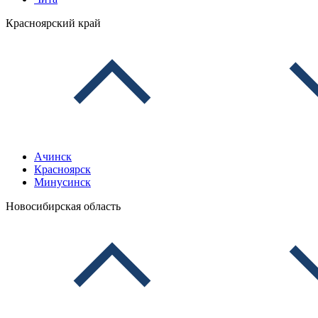
Красноярский край
Ачинск
Красноярск
Минусинск
Новосибирская область