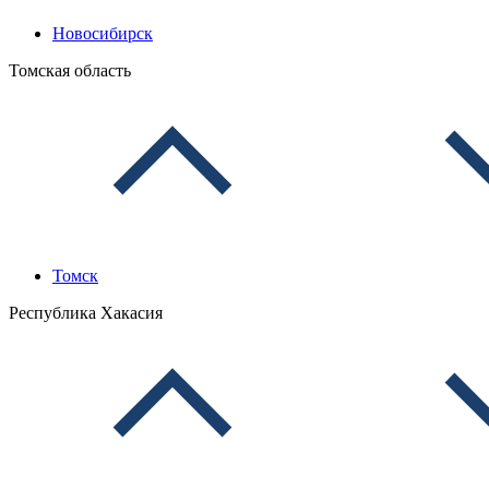
Новосибирск
Томская область
Томск
Республика Хакасия