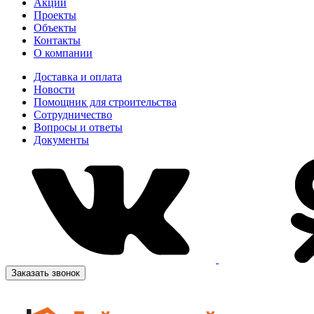
Акции
Проекты
Объекты
Контакты
О компании
Доставка и оплата
Новости
Помощник для строительства
Сотрудничество
Вопросы и ответы
Документы
Заказать звонок