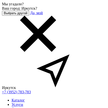
Мы угадали?
Ваш город: Иркутск?
Да, мой
Выбрать другой
Иркутск
+7 (3952) 783-783
Каталог
Услуги