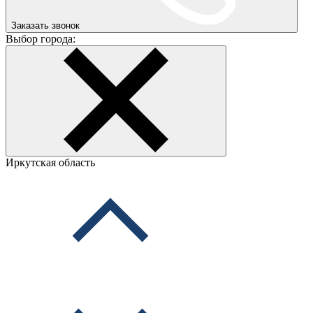
Заказать звонок
Выбор города:
Иркутская область