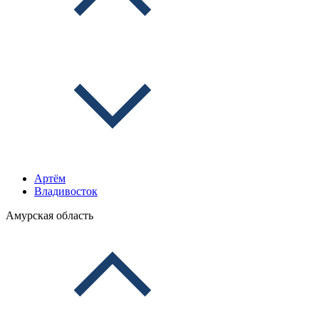
Артём
Владивосток
Амурская область