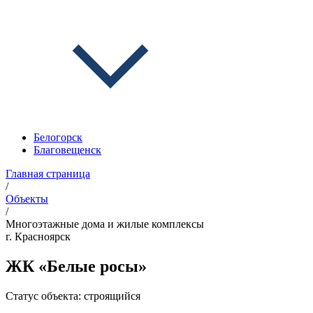
Белогорск
Благовещенск
Главная страница
/
Объекты
/
Многоэтажные дома и жилые комплексы
г. Красноярск
ЖК «Белые росы»
Статус объекта:
строящийся