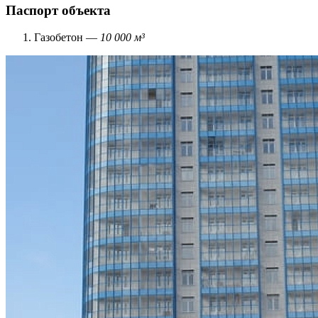
Паспорт объекта
Газобетон —
10 000 м³