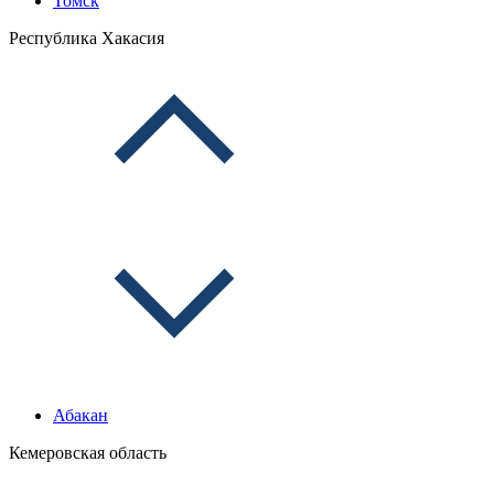
Томск
Республика Хакасия
Абакан
Кемеровская область