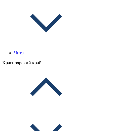
Чита
Красноярский край