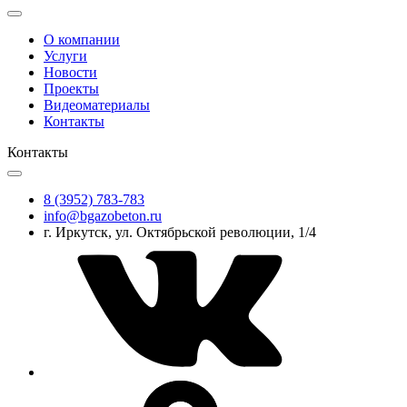
О компании
Услуги
Новости
Проекты
Видеоматериалы
Контакты
Контакты
8 (3952) 783-783
info@bgazobeton.ru
г. Иркутск, ул. Октябрьской революции, 1/4