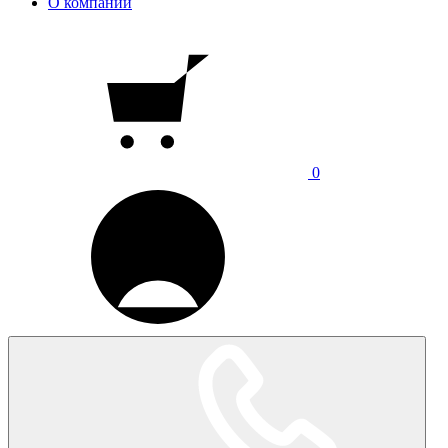
О компании
0