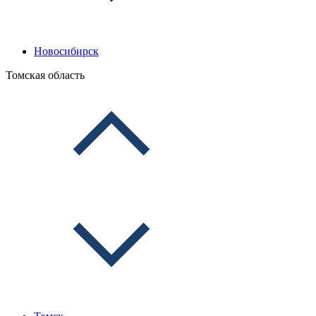
Новосибирск
Томская область