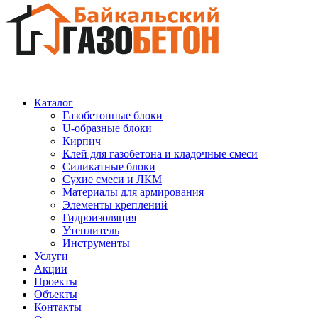
Каталог
Газобетонные блоки
U-образные блоки
Кирпич
Клей для газобетона и кладочные смеси
Силикатные блоки
Сухие смеси и ЛКМ
Материалы для армирования
Элементы креплений
Гидроизоляция
Утеплитель
Инструменты
Услуги
Акции
Проекты
Объекты
Контакты