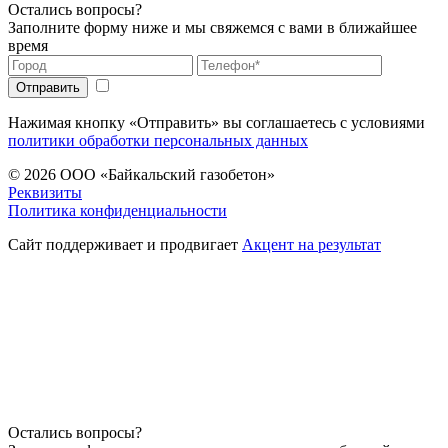
Остались вопросы?
Заполните форму ниже и мы свяжемся с вами в ближайшее
время
Нажимая кнопку «Отправить» вы соглашаетесь с условиями
политики обработки персональных данных
© 2026
ООО «Байкальский газобетон»
Реквизиты
Политика конфиденциальности
Сайт поддерживает и продвигает
Акцент на результат
Остались вопросы?