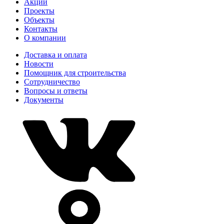
Акции
Проекты
Объекты
Контакты
О компании
Доставка и оплата
Новости
Помощник для строительства
Сотрудничество
Вопросы и ответы
Документы