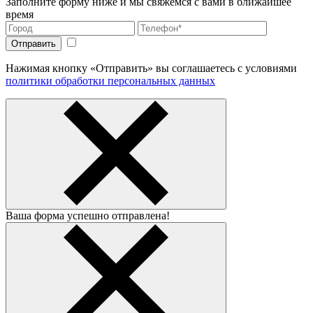
Заполните форму ниже и мы свяжемся с вами в ближайшее
время
Нажимая кнопку «Отправить» вы соглашаетесь с условиями
политики обработки персональных данных
Ваша форма успешно отправлена!