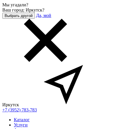
Мы угадали?
Ваш город: Иркутск?
Да, мой
Выбрать другой
Иркутск
+7 (3952) 783-783
Каталог
Услуги