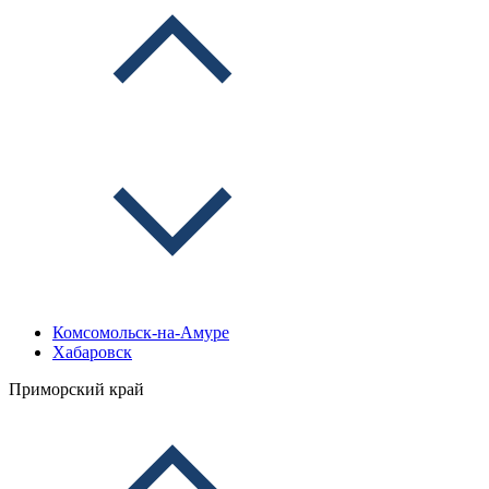
Комсомольск-на-Амуре
Хабаровск
Приморский край