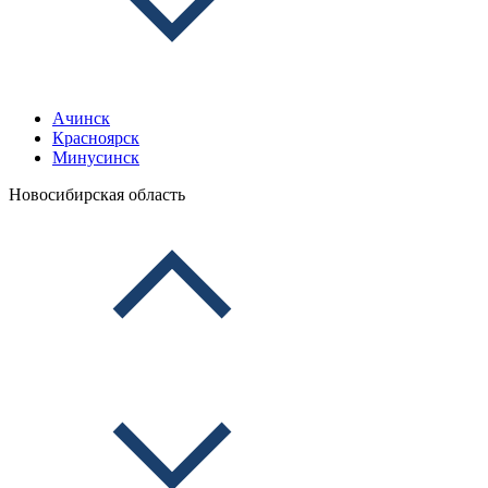
Ачинск
Красноярск
Минусинск
Новосибирская область