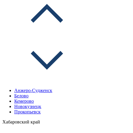
Анжеро-Судженск
Белово
Кемерово
Новокузнецк
Прокопьевск
Хабаровский край