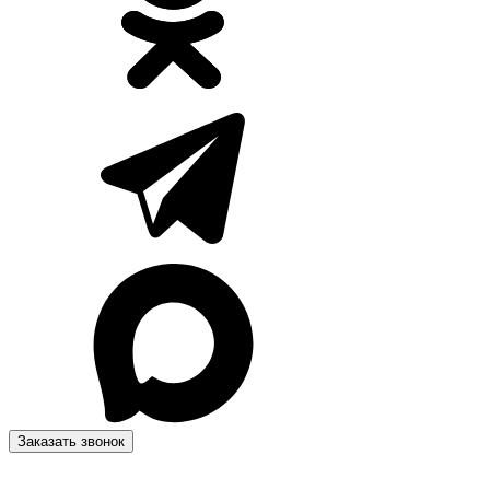
Заказать звонок