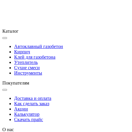
Каталог
Автоклавный газобетон
Кирпич
Клей для газобетона
Утеплитель
Сухие смеси
Инструменты
Покупателям
Доставка и оплата
Как сделать заказ
Акции
Калькулятор
Скачать прайс
О нас