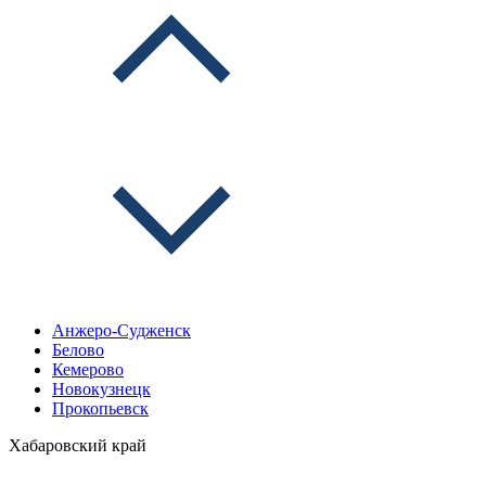
Анжеро-Судженск
Белово
Кемерово
Новокузнецк
Прокопьевск
Хабаровский край