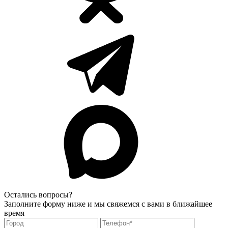
Остались вопросы?
Заполните форму ниже и мы свяжемся с вами в ближайшее
время