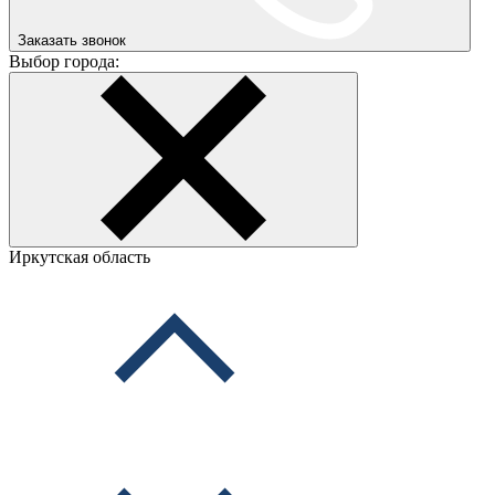
Заказать звонок
Выбор города:
Иркутская область