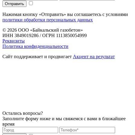
Нажимая кнопку «Отправить» вы соглашаетесь с условиями
политики обработки персональных данных
© 2026
ООО «Байкальский газобетон»
ИНН 3849019286 / ОГРН 1113850054999
Реквизиты
Политика конфиденциальности
Сайт поддерживает и продвигает
Акцент на результат
Остались вопросы?
Заполните форму ниже и мы свяжемся с вами в ближайшее
время