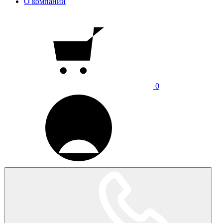
О компании
0