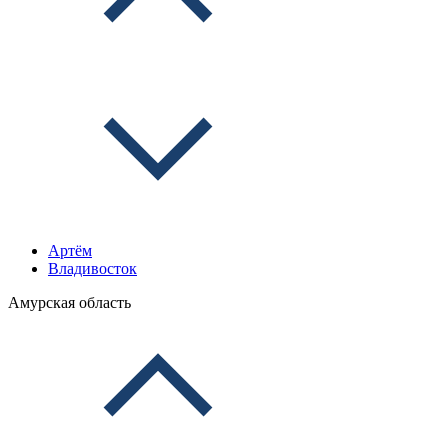
Артём
Владивосток
Амурская область