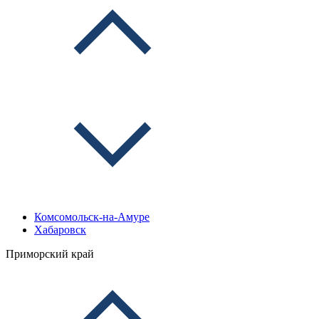
Комсомольск-на-Амуре
Хабаровск
Приморский край