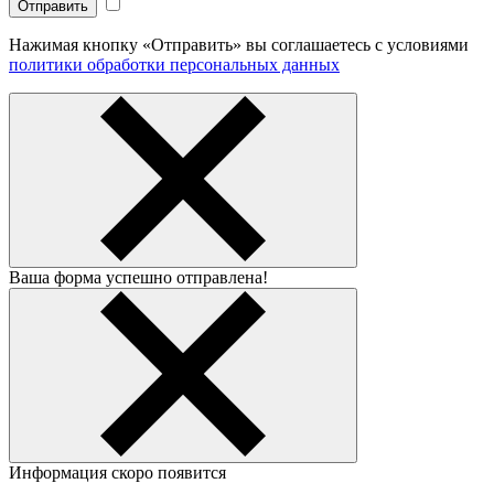
Нажимая кнопку «Отправить» вы соглашаетесь с условиями
политики обработки персональных данных
Ваша форма успешно отправлена!
Информация скоро появится