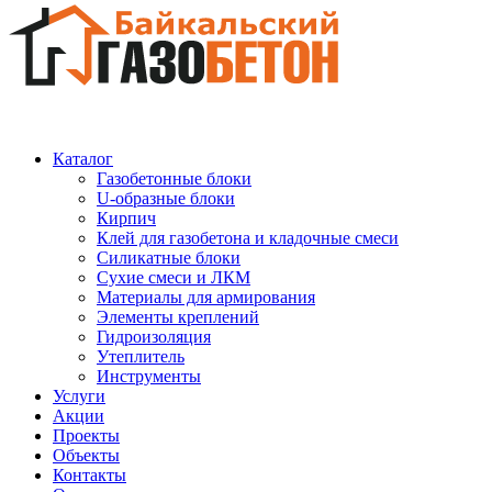
Каталог
Газобетонные блоки
U-образные блоки
Кирпич
Клей для газобетона и кладочные смеси
Силикатные блоки
Сухие смеси и ЛКМ
Материалы для армирования
Элементы креплений
Гидроизоляция
Утеплитель
Инструменты
Услуги
Акции
Проекты
Объекты
Контакты