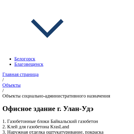
Белогорск
Благовещенск
Главная страница
/
Объекты
/
Объекты социально-административного назначения
Офисное здание г. Улан-Удэ
1. Газобетонные блоки Байкальский газобетон
2. Клей для газобетона KrasLand
3. Наружная отделка оштукатуривание, покраска