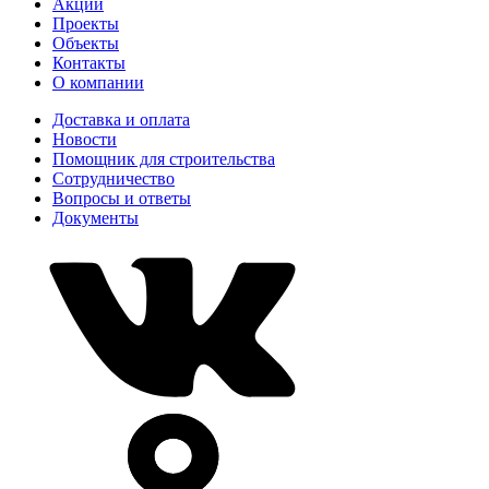
Акции
Проекты
Объекты
Контакты
О компании
Доставка и оплата
Новости
Помощник для строительства
Сотрудничество
Вопросы и ответы
Документы