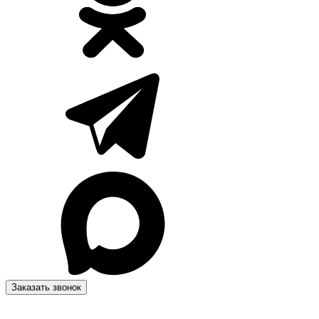
Заказать звонок