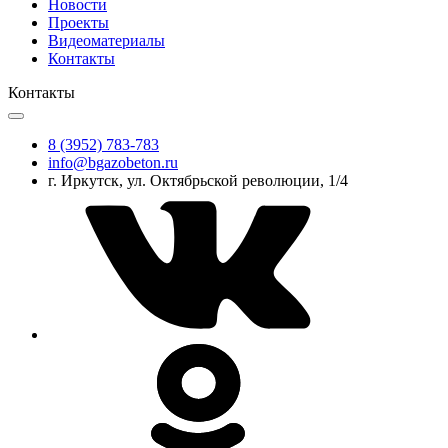
Новости
Проекты
Видеоматериалы
Контакты
Контакты
8 (3952) 783-783
info@bgazobeton.ru
г. Иркутск, ул. Октябрьской революции, 1/4