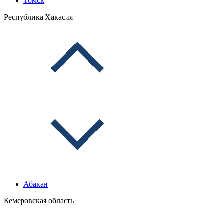
Томск
Республика Хакасия
Абакан
Кемеровская область