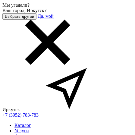
Мы угадали?
Ваш город: Иркутск?
Да, мой
Выбрать другой
Иркутск
+7 (3952) 783-783
Каталог
Услуги