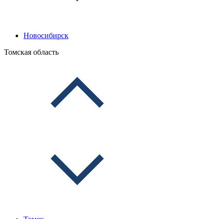
Новосибирск
Томская область