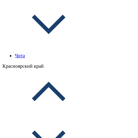
Чита
Красноярский край