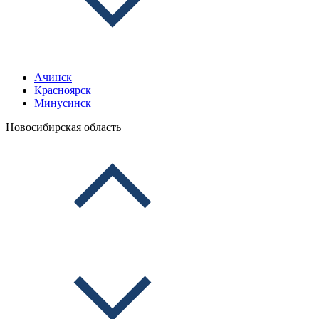
Ачинск
Красноярск
Минусинск
Новосибирская область