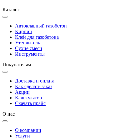
Каталог
Автоклавный газобетон
Кирпич
Клей для газобетона
Утеплитель
Сухие смеси
Инструменты
Покупателям
Доставка и оплата
Как сделать заказ
Акции
Калькулятор
Скачать прайс
О нас
О компании
Услуги