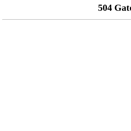
504 Gat