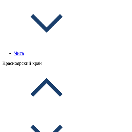
Чита
Красноярский край