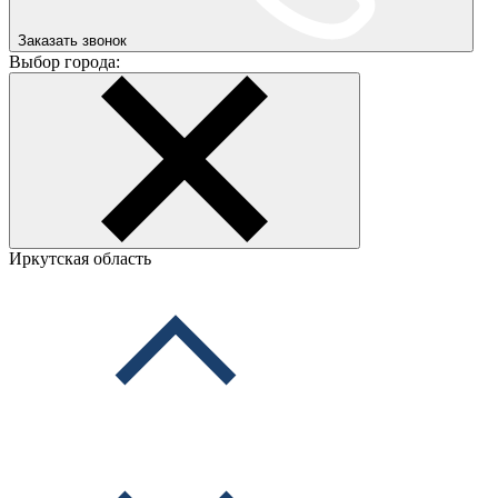
Заказать звонок
Выбор города:
Иркутская область