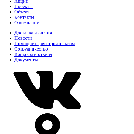
Акции
Проекты
Объекты
Контакты
О компании
Доставка и оплата
Новости
Помощник для строительства
Сотрудничество
Вопросы и ответы
Документы