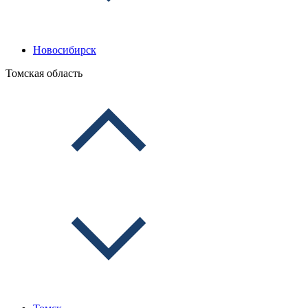
Новосибирск
Томская область