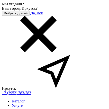
Мы угадали?
Ваш город: Иркутск?
Да, мой
Выбрать другой
Иркутск
+7 (3952) 783-783
Каталог
Услуги