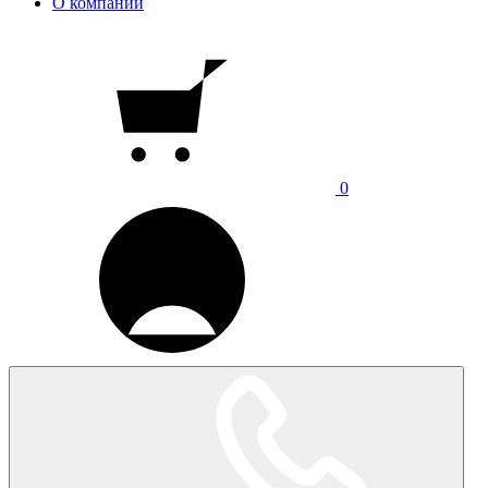
О компании
0