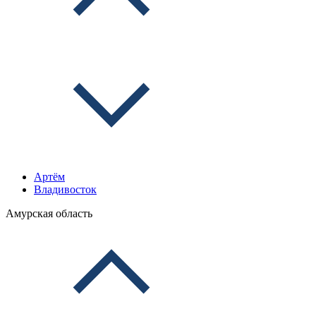
Артём
Владивосток
Амурская область