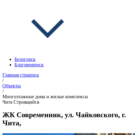
Белогорск
Благовещенск
Главная страница
/
Объекты
/
Многоэтажные дома и жилые комплексы
Чита
Строящийся
ЖК Современник, ул. Чайковского, г.
Чита,