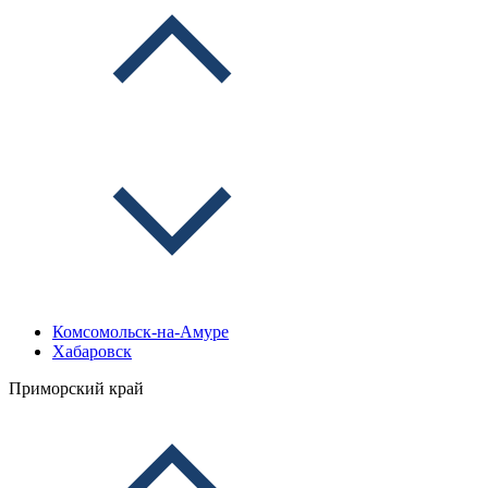
Комсомольск-на-Амуре
Хабаровск
Приморский край