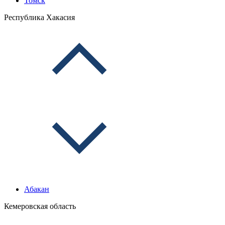
Томск
Республика Хакасия
Абакан
Кемеровская область