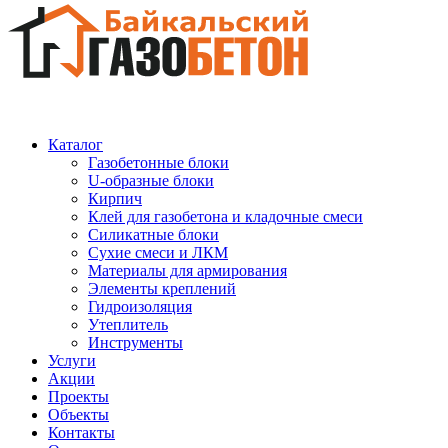
Каталог
Газобетонные блоки
U-образные блоки
Кирпич
Клей для газобетона и кладочные смеси
Силикатные блоки
Сухие смеси и ЛКМ
Материалы для армирования
Элементы креплений
Гидроизоляция
Утеплитель
Инструменты
Услуги
Акции
Проекты
Объекты
Контакты