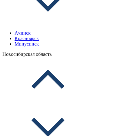
Ачинск
Красноярск
Минусинск
Новосибирская область