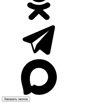
Заказать звонок