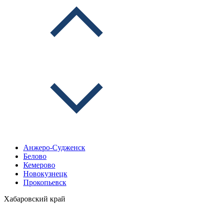
Анжеро-Судженск
Белово
Кемерово
Новокузнецк
Прокопьевск
Хабаровский край