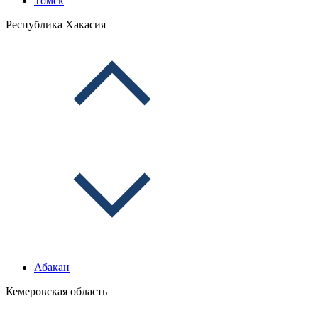
Томск
Республика Хакасия
Абакан
Кемеровская область