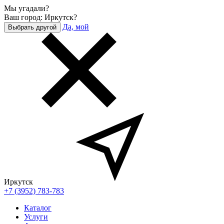
Мы угадали?
Ваш город: Иркутск?
Да, мой
Выбрать другой
Иркутск
+7 (3952) 783-783
Каталог
Услуги