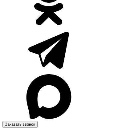
Заказать звонок