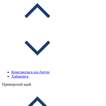
Комсомольск-на-Амуре
Хабаровск
Приморский край