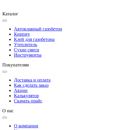
Каталог
Автоклавный газобетон
Кирпич
Клей для газобетона
Утеплитель
Сухие смеси
Инструменты
Покупателям
Доставка и оплата
Как сделать заказ
Акции
Калькулятор
Скачать прайс
О нас
О компании