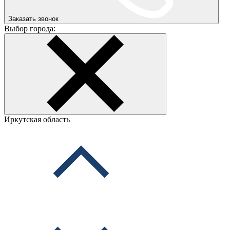
Заказать звонок
Выбор города:
Иркутская область