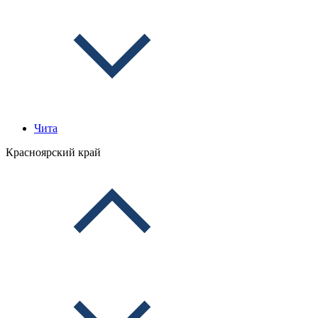
Чита
Красноярский край