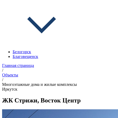
Белогорск
Благовещенск
Главная страница
/
Объекты
/
Многоэтажные дома и жилые комплексы
Иркутск
ЖК Стрижи, Восток Центр