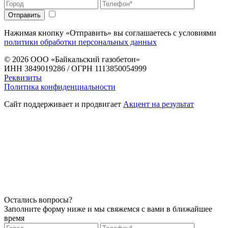
Нажимая кнопку «Отправить» вы соглашаетесь с условиями
политики обработки персональных данных
© 2026
ООО «Байкальский газобетон»
ИНН 3849019286 / ОГРН 1113850054999
Реквизиты
Политика конфиденциальности
Сайт поддерживает и продвигает
Акцент на результат
Остались вопросы?
Заполните форму ниже и мы свяжемся с вами в ближайшее
время