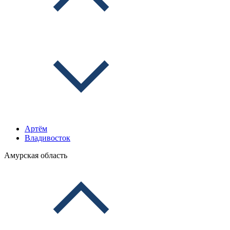
Артём
Владивосток
Амурская область