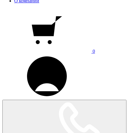
О компании
0