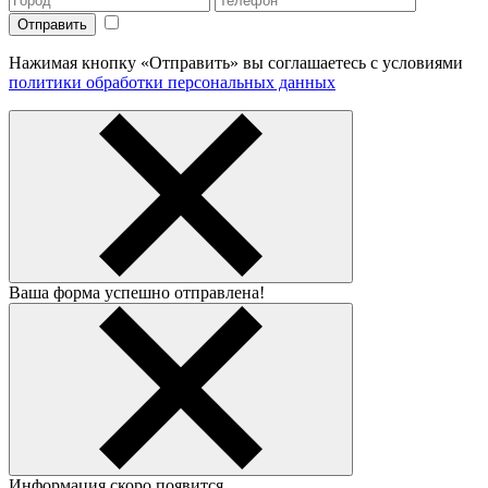
Нажимая кнопку «Отправить» вы соглашаетесь с условиями
политики обработки персональных данных
Ваша форма успешно отправлена!
Информация скоро появится