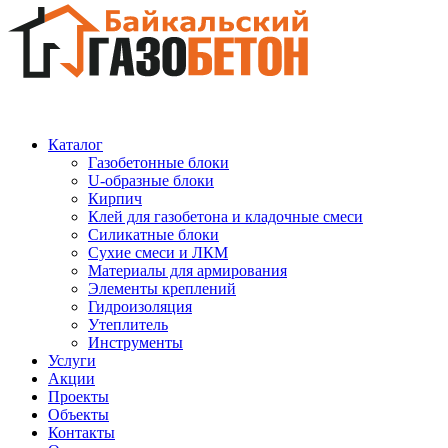
Каталог
Газобетонные блоки
U-образные блоки
Кирпич
Клей для газобетона и кладочные смеси
Силикатные блоки
Сухие смеси и ЛКМ
Материалы для армирования
Элементы креплений
Гидроизоляция
Утеплитель
Инструменты
Услуги
Акции
Проекты
Объекты
Контакты