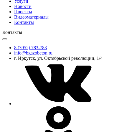
Услуги
Новости
Проекты
Видеоматериалы
Контакты
Контакты
8 (3952) 783-783
info@bgazobeton.ru
г. Иркутск, ул. Октябрьской революции, 1/4