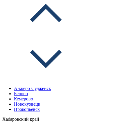
Анжеро-Судженск
Белово
Кемерово
Новокузнецк
Прокопьевск
Хабаровский край