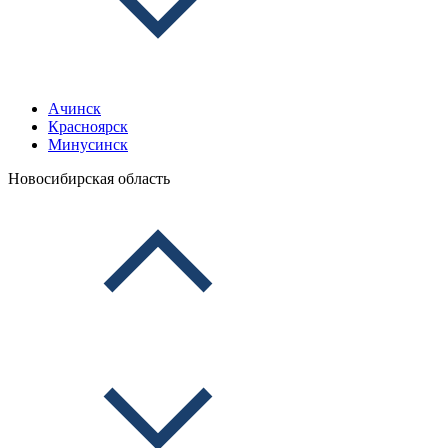
Ачинск
Красноярск
Минусинск
Новосибирская область