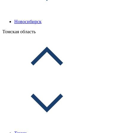
Новосибирск
Томская область