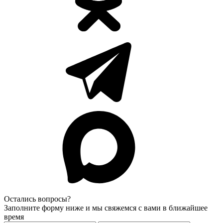
Остались вопросы?
Заполните форму ниже и мы свяжемся с вами в ближайшее
время