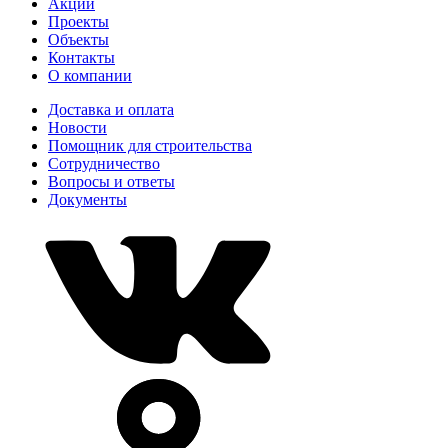
Акции
Проекты
Объекты
Контакты
О компании
Доставка и оплата
Новости
Помощник для строительства
Сотрудничество
Вопросы и ответы
Документы