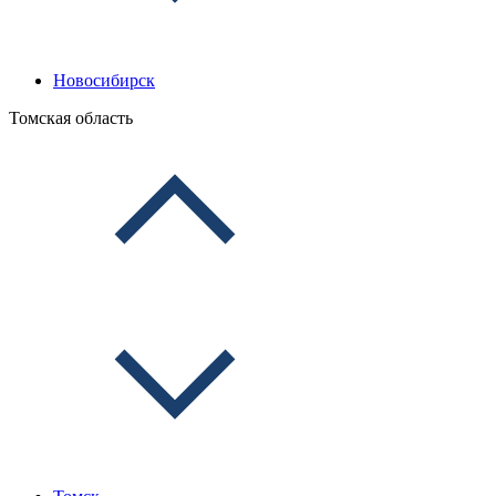
Новосибирск
Томская область