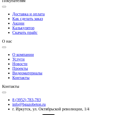
Покупателям
Доставка и оплата
Как сделать заказ
Акции
Калькулятор
Скачать прайс
О нас
О компании
Услуги
Новости
Проекты
Видеоматериалы
Контакты
Контакты
8 (3952) 783-783
info@bgazobeton.ru
г. Иркутск, ул. Октябрьской революции, 1/4