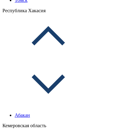
Томск
Республика Хакасия
Абакан
Кемеровская область