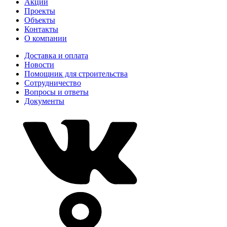
Акции
Проекты
Объекты
Контакты
О компании
Доставка и оплата
Новости
Помощник для строительства
Сотрудничество
Вопросы и ответы
Документы