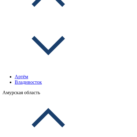
Артём
Владивосток
Амурская область