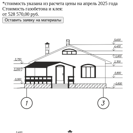
*стоимость указана из расчета цены на апрель 2025 года
Стоимость газобетона и клея:
от 528 570,00 руб.
Оставить заявку на материалы