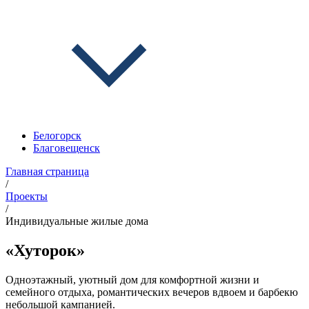
Белогорск
Благовещенск
Главная страница
/
Проекты
/
Индивидуальные жилые дома
«Хуторок»
Одноэтажный, уютный дом для комфортной жизни и
семейного отдыха, романтических вечеров вдвоем и барбекю
небольшой кампанией.