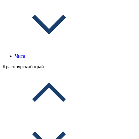
Чита
Красноярский край