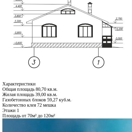
Характеристики
Общая площадь
80,70 кв.м.
Жилая площадь
39,00 кв.м.
Газобетонных блоков
59,27 куб.м.
Количество клея
72 мешка
Этажи
1
Площадь
от 70м² до 120м²