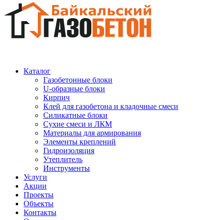
Каталог
Газобетонные блоки
U-образные блоки
Кирпич
Клей для газобетона и кладочные смеси
Силикатные блоки
Сухие смеси и ЛКМ
Материалы для армирования
Элементы креплений
Гидроизоляция
Утеплитель
Инструменты
Услуги
Акции
Проекты
Объекты
Контакты