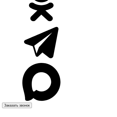
Заказать звонок