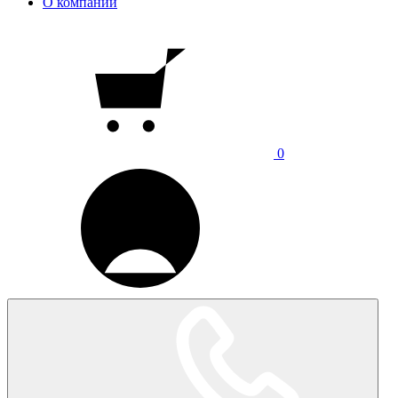
О компании
0