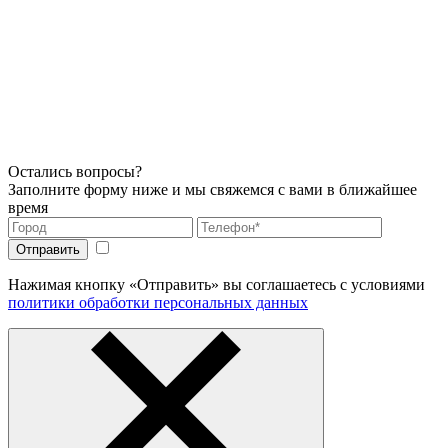
Остались вопросы?
Заполните форму ниже и мы свяжемся с вами в ближайшее
время
Нажимая кнопку «Отправить» вы соглашаетесь с условиями
политики обработки персональных данных