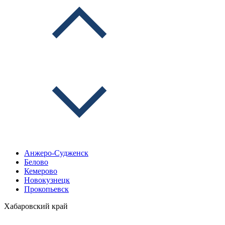
Анжеро-Судженск
Белово
Кемерово
Новокузнецк
Прокопьевск
Хабаровский край