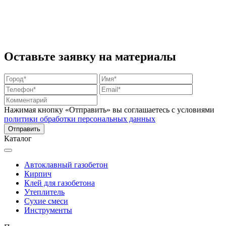
Оставьте заявку на материалы
Нажимая кнопку «Отправить» вы соглашаетесь с условиями
политики обработки персональных данных
Каталог
Автоклавный газобетон
Кирпич
Клей для газобетона
Утеплитель
Сухие смеси
Инструменты