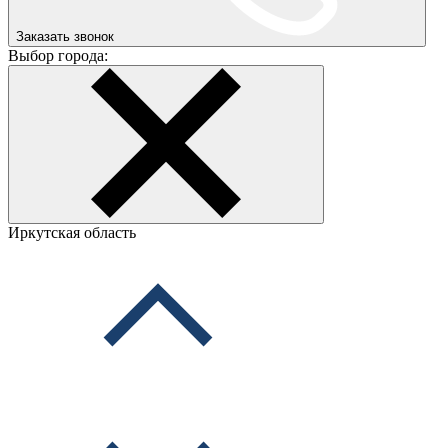
Заказать звонок
Выбор города:
Иркутская область