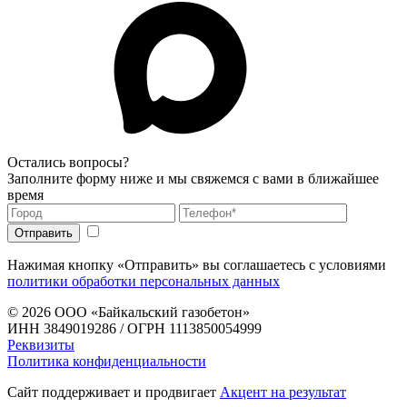
Остались вопросы?
Заполните форму ниже и мы свяжемся с вами в ближайшее
время
Нажимая кнопку «Отправить» вы соглашаетесь с условиями
политики обработки персональных данных
© 2026
ООО «Байкальский газобетон»
ИНН 3849019286 / ОГРН 1113850054999
Реквизиты
Политика конфиденциальности
Сайт поддерживает и продвигает
Акцент на результат