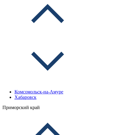
Комсомольск-на-Амуре
Хабаровск
Приморский край