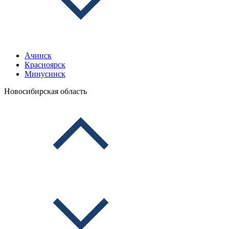
Ачинск
Красноярск
Минусинск
Новосибирская область