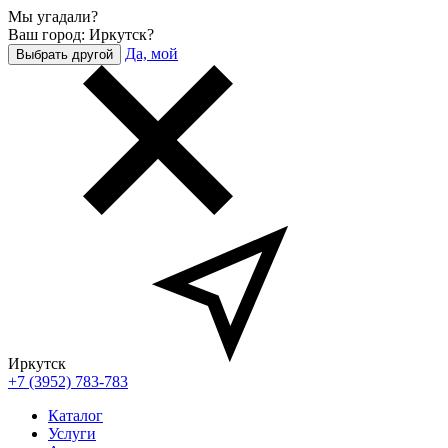
Мы угадали?
Ваш город: Иркутск?
Да, мой
Выбрать другой
Иркутск
+7 (3952) 783-783
Каталог
Услуги