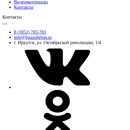
Видеоматериалы
Контакты
Контакты
8 (3952) 783-783
info@bgazobeton.ru
г. Иркутск, ул. Октябрьской революции, 1/4