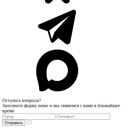
Остались вопросы?
Заполните форму ниже и мы свяжемся с вами в ближайшее
время