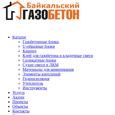
Каталог
Газобетонные блоки
U-образные блоки
Кирпич
Клей для газобетона и кладочные смеси
Силикатные блоки
Сухие смеси и ЛКМ
Материалы для армирования
Элементы креплений
Гидроизоляция
Утеплитель
Инструменты
Услуги
Акции
Проекты
Объекты
Контакты