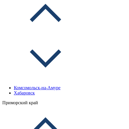
Комсомольск-на-Амуре
Хабаровск
Приморский край