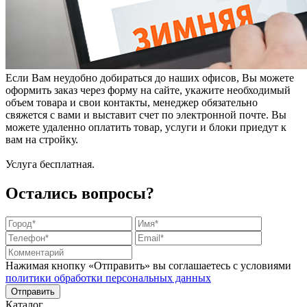
Если Вам неудобно добираться до наших офисов, Вы можете
оформить заказ через форму на сайте, укажите необходимый
объем товара и свои контакты, менеджер обязательно
свяжется с вами и выставит счет по электронной почте. Вы
можете удаленно оплатить товар, услуги и блоки приедут к
вам на стройку.
Услуга бесплатная.
Остались вопросы?
Нажимая кнопку «Отправить» вы соглашаетесь с условиями
политики обработки персональных данных
Каталог