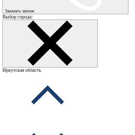
Заказать звонок
Выбор города:
Иркутская область