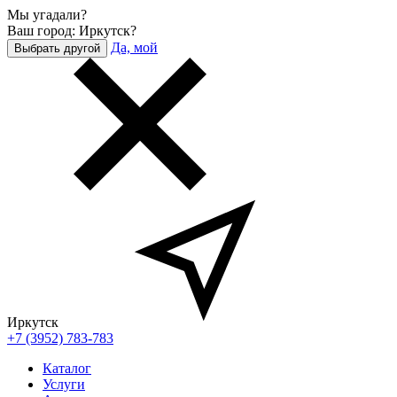
Мы угадали?
Ваш город: Иркутск?
Да, мой
Выбрать другой
Иркутск
+7 (3952) 783-783
Каталог
Услуги