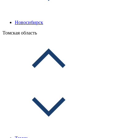
Новосибирск
Томская область