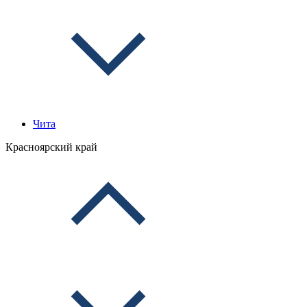
Чита
Красноярский край