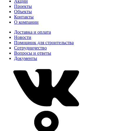
Акции
Проекты
Объекты
Контакты
О компании
Доставка и оплата
Новости
Помощник для строительства
Сотрудничество
Вопросы и ответы
Документы