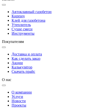
Автоклавный газобетон
Кирпич
Клей для газобетона
Утеплитель
Сухие смеси
Инструменты
Покупателям
Доставка и оплата
Как сделать заказ
Акции
Калькулятор
Скачать прайс
О нас
О компании
Услуги
Новости
Проекты