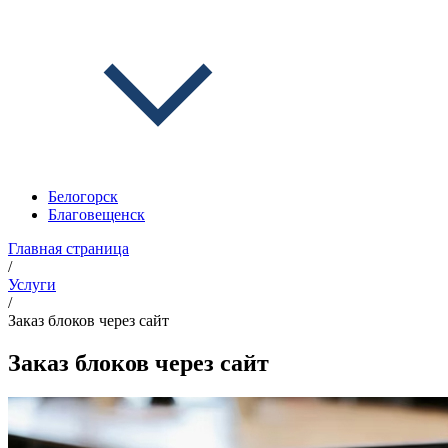
Белогорск
Благовещенск
Главная страница
/
Услуги
/
Заказ блоков через сайт
Заказ блоков через сайт