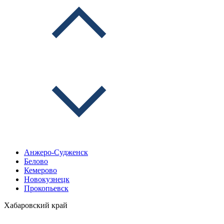
Анжеро-Судженск
Белово
Кемерово
Новокузнецк
Прокопьевск
Хабаровский край