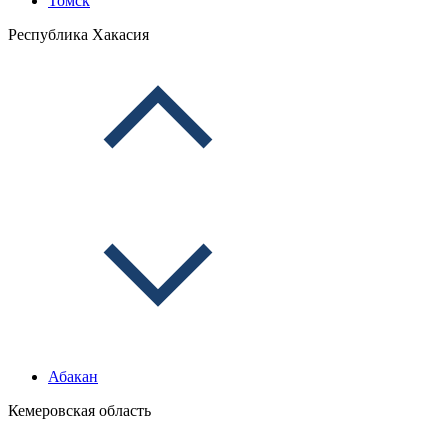
Томск
Республика Хакасия
Абакан
Кемеровская область