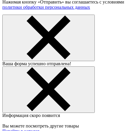
Нажимая кнопку «Отправить» вы соглашаетесь с условиями
политики обработки персональных данных
Ваша форма успешно отправлена!
Информация скоро появится
Вы можете посмотреть другие товары