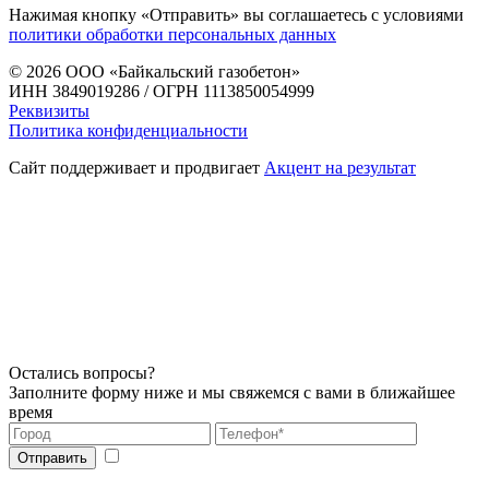
Нажимая кнопку «Отправить» вы соглашаетесь с условиями
политики обработки персональных данных
© 2026
ООО «Байкальский газобетон»
ИНН 3849019286 / ОГРН 1113850054999
Реквизиты
Политика конфиденциальности
Сайт поддерживает и продвигает
Акцент на результат
Остались вопросы?
Заполните форму ниже и мы свяжемся с вами в ближайшее
время