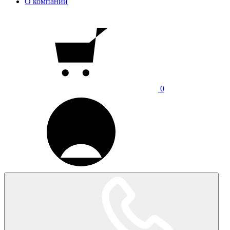
О компании
0