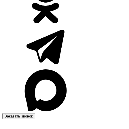
Заказать звонок