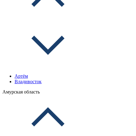
Артём
Владивосток
Амурская область