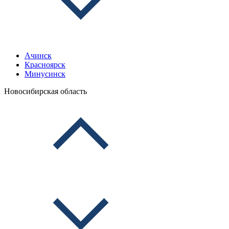
Ачинск
Красноярск
Минусинск
Новосибирская область