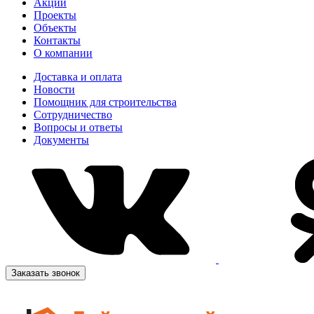
Акции
Проекты
Объекты
Контакты
О компании
Доставка и оплата
Новости
Помощник для строительства
Сотрудничество
Вопросы и ответы
Документы
Заказать звонок