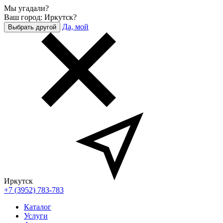
Мы угадали?
Ваш город: Иркутск?
Да, мой
Выбрать другой
Иркутск
+7 (3952) 783-783
Каталог
Услуги