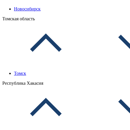
Новосибирск
Томская область
Томск
Республика Хакасия