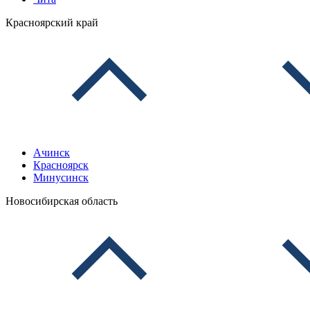
Красноярский край
Ачинск
Красноярск
Минусинск
Новосибирская область