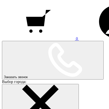
0
Заказать звонок
Выбор города: