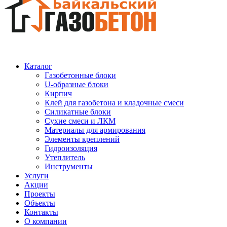
Каталог
Газобетонные блоки
U-образные блоки
Кирпич
Клей для газобетона и кладочные смеси
Силикатные блоки
Сухие смеси и ЛКМ
Материалы для армирования
Элементы креплений
Гидроизоляция
Утеплитель
Инструменты
Услуги
Акции
Проекты
Объекты
Контакты
О компании